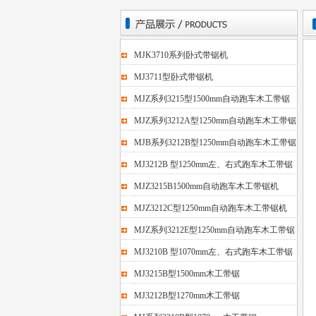
MJK3710系列卧式带锯机
MJ3711型卧式带锯机
MJZ系列3215型1500mm自动跑车木工带锯
MJZ系列3212A型1250mm自动跑车木工带锯
MJB系列3212B型1250mm自动跑车木工带锯
MJ3212B 型1250mm左、右式跑车木工带锯
MJZ3215B1500mm自动跑车木工带锯机
MJZ3212C型1250mm自动跑车木工带锯机
MJZ系列3212E型1250mm自动跑车木工带锯
MJ3210B 型1070mm左、右式跑车木工带锯
MJ3215B型1500mm木工带锯
MJ3212B型1270mm木工带锯