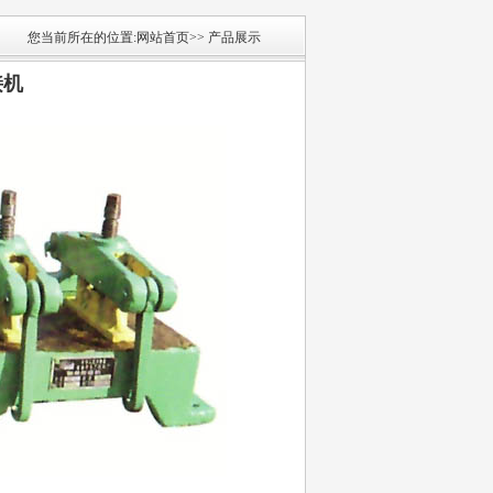
您当前所在的位置:
网站首页
>>
产品展示
接机