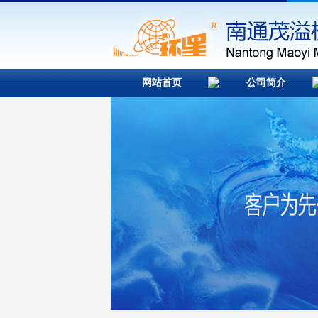
网站首页
公司简介