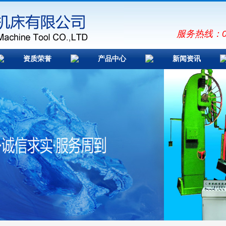
服务热线：051
资质荣誉
产品中心
新闻资讯